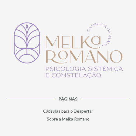
PÁGINAS
Cápsulas para o Despertar
Sobre a Melka Romano