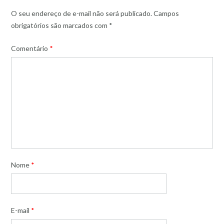
O seu endereço de e-mail não será publicado.
Campos
obrigatórios são marcados com
*
Comentário
*
Nome
*
E-mail
*