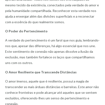
mesmo tecido da existência, conectados pela verdade do amor e
pela humanidade compartilhada. Reconhecer esta verdade nos
ajuda a enxergar além das divisões superficiais e a reconectar
com a essência do que realmente somos.
O Poder do Pertencimento
A verdade do pertencimento é um farol que nos guia, lembrando-
nos que, apesar das diferenças, há algo essencial que nos une.
Este sentimento de conexão não apenas dissolve a ilusão da
exclusão, mas também fortalece os laços que compartilhamos
uns com os outros.
O Amor Resiliente que Transcende Distâncias
O amor imenso, aquele que é resiliente, possui a magia de
transcender as mais árduas distâncias e barreiras. Este amor não
conhece fronteiras e pode alcançar até aqueles que se sentem
excluídos, oferecendo-lhes um senso de pertencimento e
conexão.