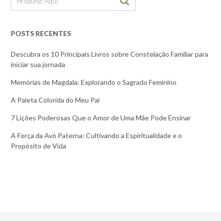
POSTS RECENTES
Descubra os 10 Principais Livros sobre Constelação Familiar para
iniciar sua jornada
Memórias de Magdala: Explorando o Sagrado Feminino
A Paleta Colorida do Meu Pai
7 Lições Poderosas Que o Amor de Uma Mãe Pode Ensinar
A Força da Avó Paterna: Cultivando a Espiritualidade e o
Propósito de Vida