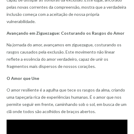
pelas novas correntes da compreensão, mostra que a verdadeira
inclusão começa com a aceitação de nossa própria
vulnerabilidade.
Avançando em Ziguezague: Costurando os Rasgos do Amor
Na jornada do amor, avançamos em ziguezague, costurando os
rasgos causados pela exclusão. Este movimento não linear
reflete a essência do amor verdadeiro, capaz de unir os
fragmentos mais dispersos de nossos corações.
O Amor que Une
O amor resiliente é a agulha que tece os rasgos da alma, criando
uma tapeçaria rica de experiências humanas. É o amor que nos
permite seguir em frente, caminhando sob o sol, em busca de um
clã onde todos são acolhidos de braços abertos.