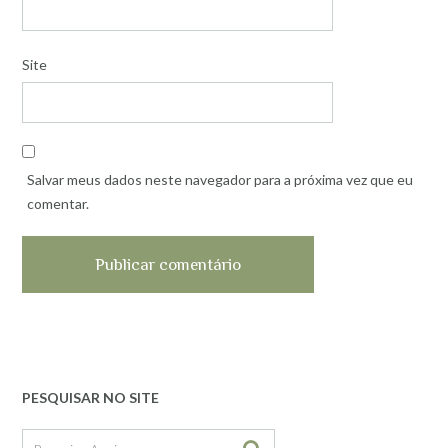
Site
Salvar meus dados neste navegador para a próxima vez que eu
comentar.
PESQUISAR NO SITE