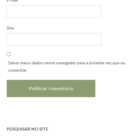
Site
Salvar meus dados neste navegador para a próxima vez que eu
comentar.
PESQUISAR NO SITE