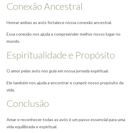
Conexão Ancestral
Honrar ambas as avós fortalece nossa conexão ancestral.
Essa conexão nos ajuda a compreender melhor nosso lugar no
mundo.
Espiritualidade e Propósito
O amor pelas avós nos guia em nossa jornada espiritual.
Ele também nos ajuda a encontrar e cumprir nosso propósito de
vida.
Conclusão
Amar e reconhecer todas as avós é um passo essencial para uma
vida equilibrada e espiritual.