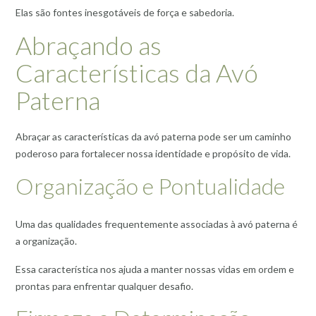
Elas são fontes inesgotáveis de força e sabedoria.
Abraçando as
Características da Avó
Paterna
Abraçar as características da avó paterna pode ser um caminho
poderoso para fortalecer nossa identidade e propósito de vida.
Organização e Pontualidade
Uma das qualidades frequentemente associadas à avó paterna é
a organização.
Essa característica nos ajuda a manter nossas vidas em ordem e
prontas para enfrentar qualquer desafio.