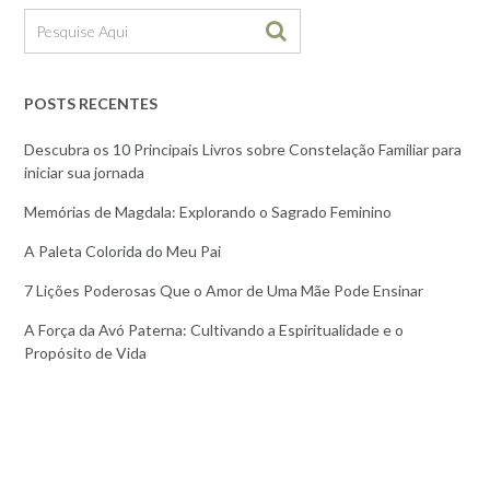
POSTS RECENTES
Descubra os 10 Principais Livros sobre Constelação Familiar para
iniciar sua jornada
Memórias de Magdala: Explorando o Sagrado Feminino
A Paleta Colorida do Meu Pai
7 Lições Poderosas Que o Amor de Uma Mãe Pode Ensinar
A Força da Avó Paterna: Cultivando a Espiritualidade e o
Propósito de Vida