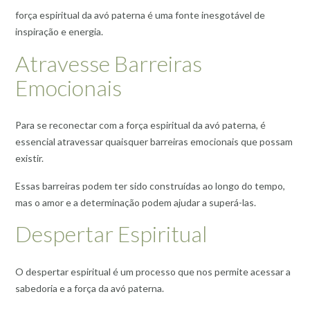
força espiritual da avó paterna é uma fonte inesgotável de
inspiração e energia.
Atravesse Barreiras
Emocionais
Para se reconectar com a força espiritual da avó paterna, é
essencial atravessar quaisquer barreiras emocionais que possam
existir.
Essas barreiras podem ter sido construídas ao longo do tempo,
mas o amor e a determinação podem ajudar a superá-las.
Despertar Espiritual
O despertar espiritual é um processo que nos permite acessar a
sabedoria e a força da avó paterna.