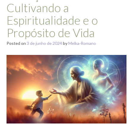
Cultivando a
Espiritualidade e o
Propósito de Vida
Posted on
3 de junho de 2024
by
Melka-Romano