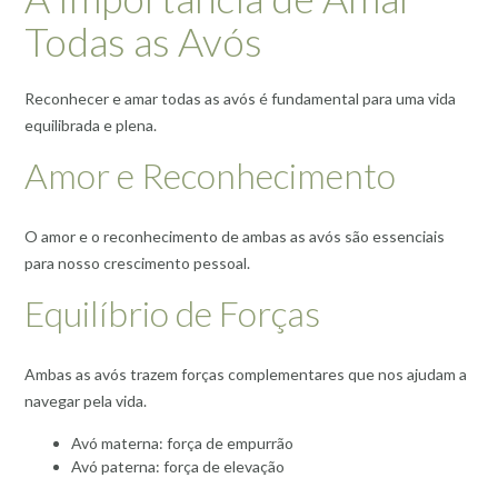
Todas as Avós
Reconhecer e amar todas as avós é fundamental para uma vida
equilibrada e plena.
Amor e Reconhecimento
O amor e o reconhecimento de ambas as avós são essenciais
para nosso crescimento pessoal.
Equilíbrio de Forças
Ambas as avós trazem forças complementares que nos ajudam a
navegar pela vida.
Avó materna: força de empurrão
Avó paterna: força de elevação