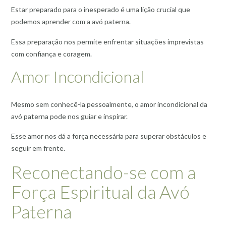
Estar preparado para o inesperado é uma lição crucial que
podemos aprender com a avó paterna.
Essa preparação nos permite enfrentar situações imprevistas
com confiança e coragem.
Amor Incondicional
Mesmo sem conhecê-la pessoalmente, o amor incondicional da
avó paterna pode nos guiar e inspirar.
Esse amor nos dá a força necessária para superar obstáculos e
seguir em frente.
Reconectando-se com a
Força Espiritual da Avó
Paterna