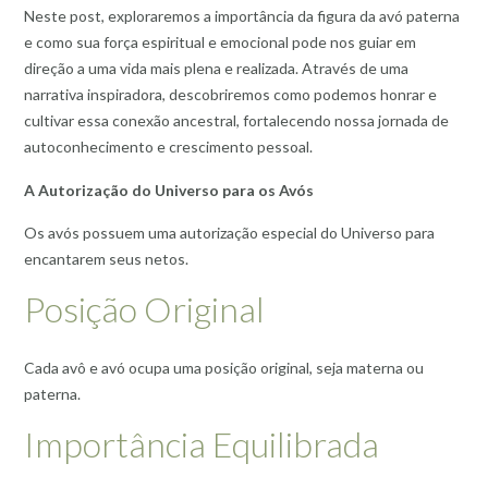
Neste post, exploraremos a importância da figura da avó paterna
e como sua força espiritual e emocional pode nos guiar em
direção a uma vida mais plena e realizada. Através de uma
narrativa inspiradora, descobriremos como podemos honrar e
cultivar essa conexão ancestral, fortalecendo nossa jornada de
autoconhecimento e crescimento pessoal.
A Autorização do Universo para os Avós
Os avós possuem uma autorização especial do Universo para
encantarem seus netos.
Posição Original
Cada avô e avó ocupa uma posição original, seja materna ou
paterna.
Importância Equilibrada