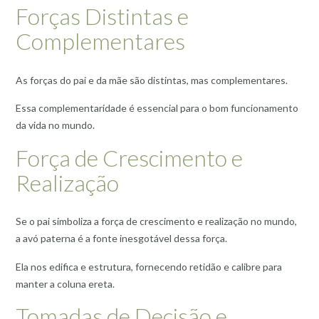
Forças Distintas e
Complementares
As forças do pai e da mãe são distintas, mas complementares.
Essa complementaridade é essencial para o bom funcionamento
da vida no mundo.
Força de Crescimento e
Realização
Se o pai simboliza a força de crescimento e realização no mundo,
a avó paterna é a fonte inesgotável dessa força.
Ela nos edifica e estrutura, fornecendo retidão e calibre para
manter a coluna ereta.
Tomadas de Decisão e