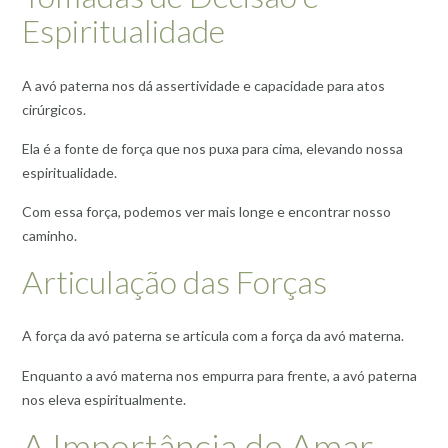
Espiritualidade
A avó paterna nos dá assertividade e capacidade para atos
cirúrgicos.
Ela é a fonte de força que nos puxa para cima, elevando nossa
espiritualidade.
Com essa força, podemos ver mais longe e encontrar nosso
caminho.
Articulação das Forças
A força da avó paterna se articula com a força da avó materna.
Enquanto a avó materna nos empurra para frente, a avó paterna
nos eleva espiritualmente.
A Importância de Amar