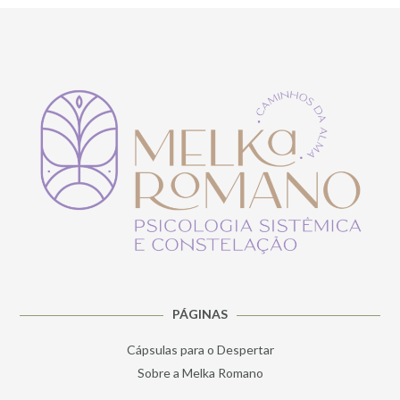
PÁGINAS
Cápsulas para o Despertar
Sobre a Melka Romano