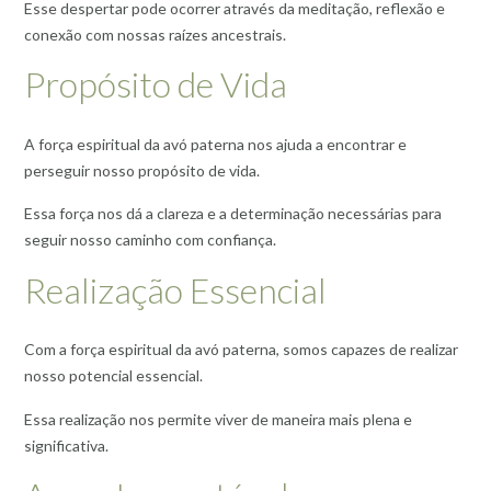
Esse despertar pode ocorrer através da meditação, reflexão e
conexão com nossas raízes ancestrais.
Propósito de Vida
A força espiritual da avó paterna nos ajuda a encontrar e
perseguir nosso propósito de vida.
Essa força nos dá a clareza e a determinação necessárias para
seguir nosso caminho com confiança.
Realização Essencial
Com a força espiritual da avó paterna, somos capazes de realizar
nosso potencial essencial.
Essa realização nos permite viver de maneira mais plena e
significativa.