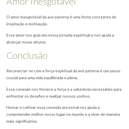
Amor Inesgotável
O amor inesgotável da avó paterna é uma fonte constante de
inspiração e motivação.
Esse amor nos guia em nossa jornada espiritual e nos ajuda a
alcançar novas alturas.
Conclusão
Reconectar-se com a força espiritual da avó paterna é um passo
crucial para uma vida equilibrada e plena.
Essa conexão nos fornece a força e a sabedoria necessárias para
enfrentar os desafios e realizar nossos sonhos.
Honrar e cultivar essa conexão ancestral nos ajuda a
compreender melhor nosso lugar no mundo e a viver de maneira
mais significativa.