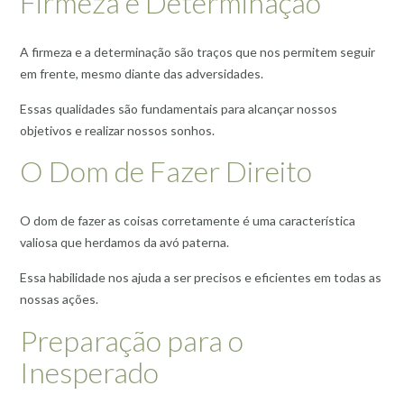
Firmeza e Determinação
A firmeza e a determinação são traços que nos permitem seguir
em frente, mesmo diante das adversidades.
Essas qualidades são fundamentais para alcançar nossos
objetivos e realizar nossos sonhos.
O Dom de Fazer Direito
O dom de fazer as coisas corretamente é uma característica
valiosa que herdamos da avó paterna.
Essa habilidade nos ajuda a ser precisos e eficientes em todas as
nossas ações.
Preparação para o
Inesperado