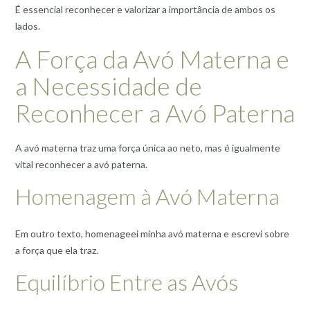
É essencial reconhecer e valorizar a importância de ambos os
lados.
A Força da Avó Materna e
a Necessidade de
Reconhecer a Avó Paterna
A avó materna traz uma força única ao neto, mas é igualmente
vital reconhecer a avó paterna.
Homenagem à Avó Materna
Em outro texto, homenageei minha avó materna e escrevi sobre
a força que ela traz.
Equilíbrio Entre as Avós