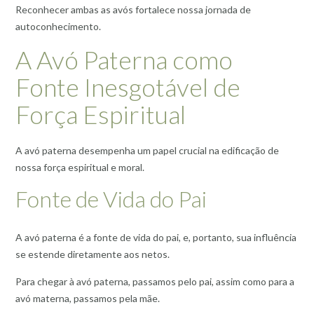
Reconhecer ambas as avós fortalece nossa jornada de
autoconhecimento.
A Avó Paterna como
Fonte Inesgotável de
Força Espiritual
A avó paterna desempenha um papel crucial na edificação de
nossa força espiritual e moral.
Fonte de Vida do Pai
A avó paterna é a fonte de vida do pai, e, portanto, sua influência
se estende diretamente aos netos.
Para chegar à avó paterna, passamos pelo pai, assim como para a
avó materna, passamos pela mãe.