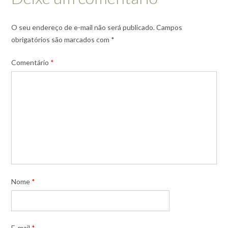
O seu endereço de e-mail não será publicado.
Campos
obrigatórios são marcados com
*
Comentário
*
Nome
*
E-mail
*